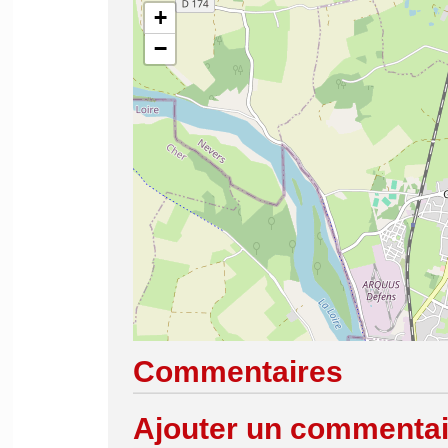
+
−
Commentaires
Ajouter un commentai