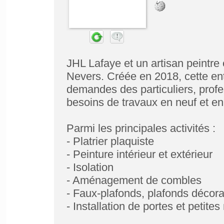
JHL Lafaye et un artisan peintre e
Nevers. Créée en 2018, cette ent
demandes des particuliers, profes
besoins de travaux en neuf et en
Parmi les principales activités :
- Platrier plaquiste
- Peinture intérieur et extérieur
- Isolation
- Aménagement de combles
- Faux-plafonds, plafonds décorat
- Installation de portes et petite