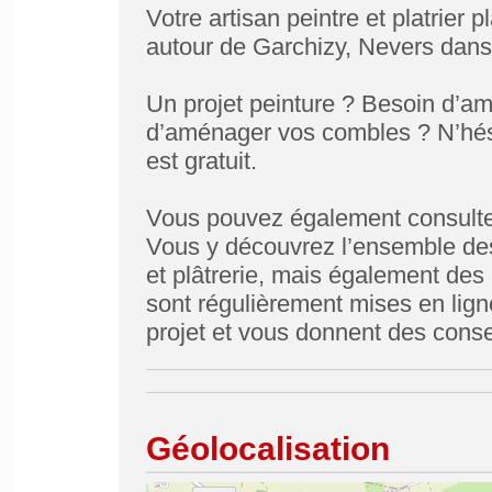
Votre artisan peintre et platrier
autour de Garchizy, Nevers dans 
Un projet peinture ? Besoin d’
d’aménager vos combles ? N’hési
est gratuit.
Vous pouvez également consulter
Vous y découvrez l’ensemble des 
et plâtrerie, mais également des 
sont régulièrement mises en lign
projet et vous donnent des consei
Géolocalisation