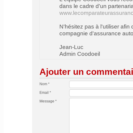
dans le cadre d'un partenaria
www.lecomparateurassuran
N'hésitez pas à l'utiliser afin
compagnie d'assurance automo
Jean-Luc
Admin Coodoeil
Ajouter un commentai
Nom *
Email *
Message *