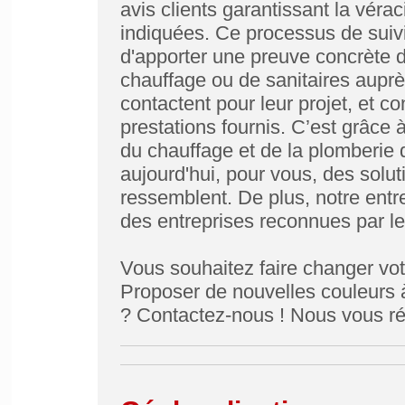
avis clients garantissant la vérac
indiquées. Ce processus de suivi
d'apporter une preuve concrète
chauffage ou de sanitaires auprès
contactent pour leur projet, et c
prestations fournis. C’est grâce
du chauffage et de la plomberi
aujourd'hui, pour vous, des solut
ressemblent. De plus, notre entr
des entreprises reconnues par leu
Vous souhaitez faire changer vot
Proposer de nouvelles couleurs à
? Contactez-nous ! Nous vous ré