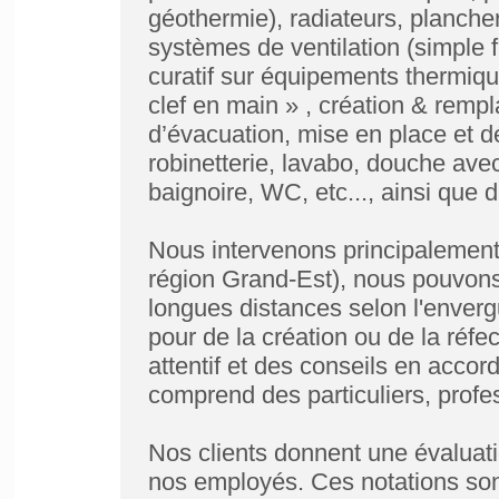
géothermie), radiateurs, plancher 
systèmes de ventilation (simple fl
curatif sur équipements thermiq
clef en main » , création & rempl
d’évacuation, mise en place et 
robinetterie, lavabo, douche avec
baignoire, WC, etc..., ainsi que 
Nous intervenons principalement
région Grand-Est), nous pouvons
longues distances selon l'envergu
pour de la création ou de la réfec
attentif et des conseils en accor
comprend des particuliers, profe
Nos clients donnent une évaluati
nos employés. Ces notations sont