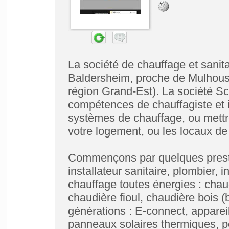
La société de chauffage et sanit
Baldersheim, proche de Mulhous
région Grand-Est). La société S
compétences de chauffagiste et i
systèmes de chauffage, ou mettre
votre logement, ou les locaux de 
Commençons par quelques prestat
installateur sanitaire, plombier, 
chauffage toutes énergies : chau
chaudière fioul, chaudière bois 
générations : E-connect, apparei
panneaux solaires thermiques, p