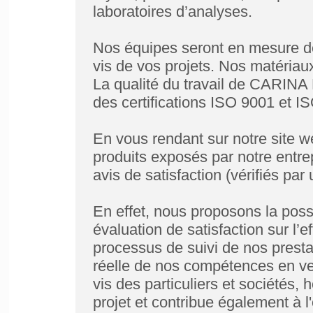
laboratoires d’analyses.
Nos équipes seront en mesure de 
vis de vos projets. Nos matériaux
La qualité du travail de CARINA
des certifications ISO 9001 et I
En vous rendant sur notre site w
produits exposés par notre entre
avis de satisfaction (vérifiés par
En effet, nous proposons la possib
évaluation de satisfaction sur l’
processus de suivi de nos prest
réelle de nos compétences en v
vis des particuliers et sociétés, 
projet et contribue également à l