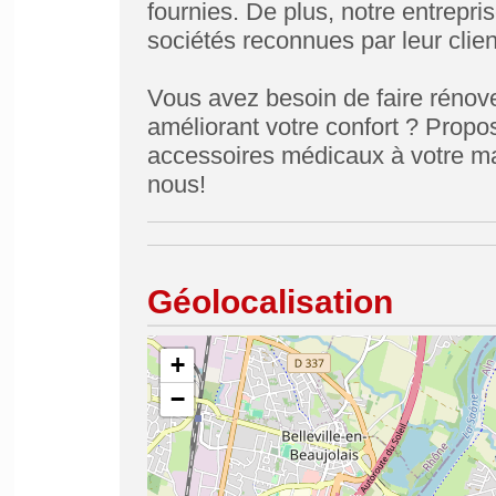
fournies. De plus, notre entrepri
sociétés reconnues par leur clien
Vous avez besoin de faire rénove
améliorant votre confort ? Prop
accessoires médicaux à votre ma
nous!
Géolocalisation
+
−