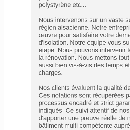
polystyrène etc...
Nous intervenons sur un vaste se
région alsacienne. Notre entrepri
œuvre pour satisfaire votre dem
d'isolation. Notre équipe vous s
étape. Nous pouvons intervenir t
la rénovation. Nous mettons tout 
aussi bien vis-à-vis des temps ét
charges.
Nos clients évaluent la qualité 
Ces notations sont récupérées p
processus encadré et strict garan
indiqués. Ce suivi attentif de no
d'apporter une preuve réelle de 
bâtiment multi compétente auprè