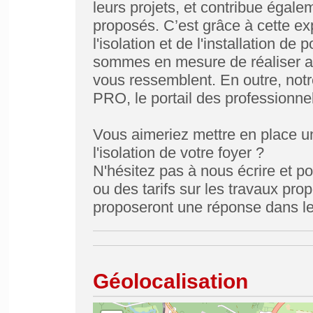
leurs projets, et contribue égale
proposés. C’est grâce à cette ex
l'isolation et de l'installation 
sommes en mesure de réaliser auj
vous ressemblent. En outre, notre
PRO, le portail des professionnel
Vous aimeriez mettre en place un
l'isolation de votre foyer ?
N'hésitez pas à nous écrire et 
ou des tarifs sur les travaux pro
proposeront une réponse dans les
Géolocalisation