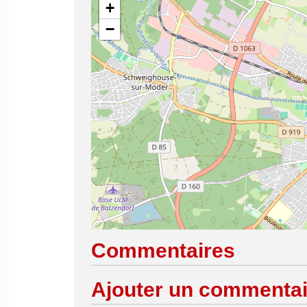
+
−
Commentaires
Ajouter un commentai