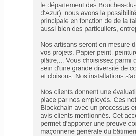
le département des Bouches-du-
d'Azur), nous avons la possibilit
principale en fonction de de la tai
aussi bien des particuliers, entr
Nos artisans seront en mesure d'a
vos projets. Papier peint, peintur
plâtre,... Vous choisissez parmi
sein d'une grande diversité de c
et cloisons. Nos installations s'
Nos clients donnent une évaluati
place par nos employés. Ces nota
Blockchain avec un processus enc
avis clients mentionnés. Cet a
permet d'apporter une preuve c
maçonnerie générale du bâtiment