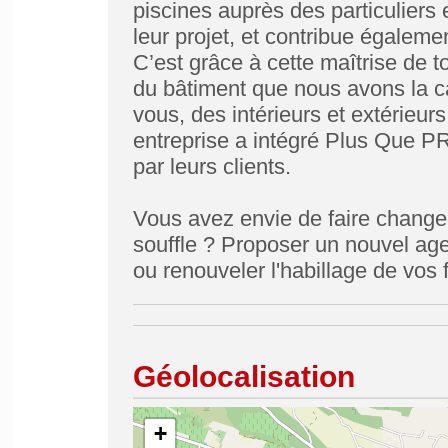
piscines auprès des particuliers
leur projet, et contribue égalemen
C’est grâce à cette maîtrise de 
du bâtiment que nous avons la ca
vous, des intérieurs et extérieur
entreprise a intégré Plus Que PR
par leurs clients.
Vous avez envie de faire changer
souffle ? Proposer un nouvel a
ou renouveler l'habillage de vo
Géolocalisation
+