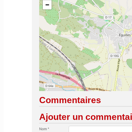
−
Commentaires
Ajouter un commentai
Nom *