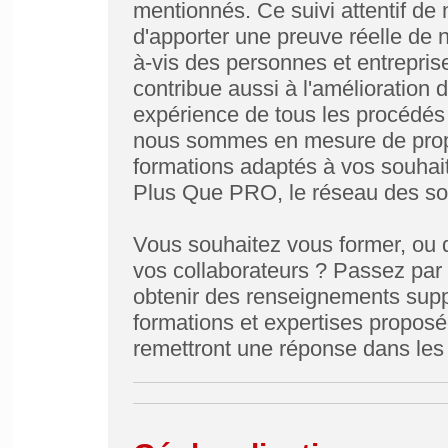
mentionnés. Ce suivi attentif de n
d'apporter une preuve réelle de n
à-vis des personnes et entreprise
contribue aussi à l'amélioration 
expérience de tous les procédés
nous sommes en mesure de propo
formations adaptés à vos souhaits
Plus Que PRO, le réseau des soci
Vous souhaitez vous former, ou 
vos collaborateurs ? Passez par 
obtenir des renseignements supp
formations et expertises proposé
remettront une réponse dans les 