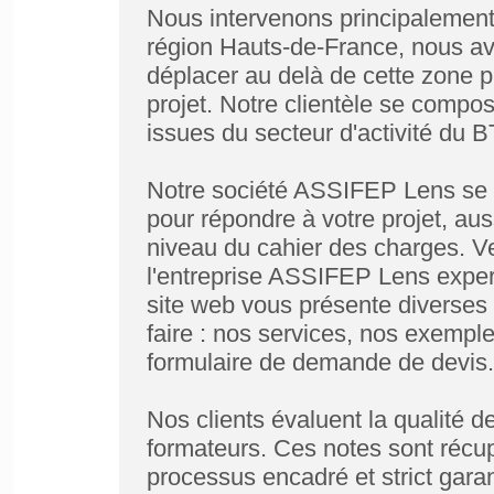
Nous intervenons principalement
région Hauts-de-France, nous av
déplacer au delà de cette zone pr
projet. Notre clientèle se compo
issues du secteur d'activité du B
Notre société ASSIFEP Lens se ti
pour répondre à votre projet, aus
niveau du cahier des charges. Ve
l'entreprise ASSIFEP Lens exper
site web vous présente diverses 
faire : nos services, nos exemples
formulaire de demande de devis.
Nos clients évaluent la qualité d
formateurs. Ces notes sont récu
processus encadré et strict garan