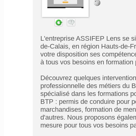
L'entreprise ASSIFEP Lens se si
de-Calais, en région Hauts-de-F
votre disposition ses compétenc
à tous vos besoins en formation 
Découvrez quelques intervention
professionnelle des métiers du B
spécialisé dans les formations por
BTP : permis de conduire pour po
marchandises, formation de menu
d'autres. Nous proposons égalem
mesure pour tous vos besoins par