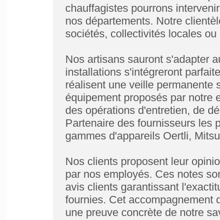
chauffagistes pourrons intervenir
nos départements. Notre clientèle 
sociétés, collectivités locales ou
Nos artisans sauront s'adapter a
installations s'intégreront parfa
réalisent une veille permanente 
équipement proposés par notre e
des opérations d'entretien, de d
Partenaire des fournisseurs les 
gammes d'appareils Oertli, Mitsu
Nos clients proposent leur opinio
par nos employés. Ces notes son
avis clients garantissant l'exacti
fournies. Cet accompagnement de
une preuve concrète de notre savo