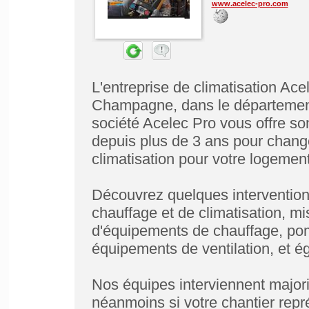
www.acelec-pro.com
L'entreprise de climatisation Ace
Champagne, dans le département
société Acelec Pro vous offre so
depuis plus de 3 ans pour chang
climatisation pour votre logement
Découvrez quelques interventions
chauffage et de climatisation, 
d'équipements de chauffage, pom
équipements de ventilation, et 
Nos équipes interviennent majori
néanmoins si votre chantier repr