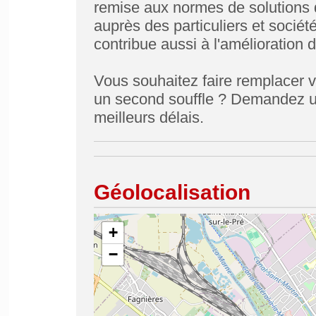
remise aux normes de solutions de
auprès des particuliers et sociét
contribue aussi à l'amélioration d
Vous souhaitez faire remplacer v
un second souffle ? Demandez u
meilleurs délais.
Géolocalisation
+
−