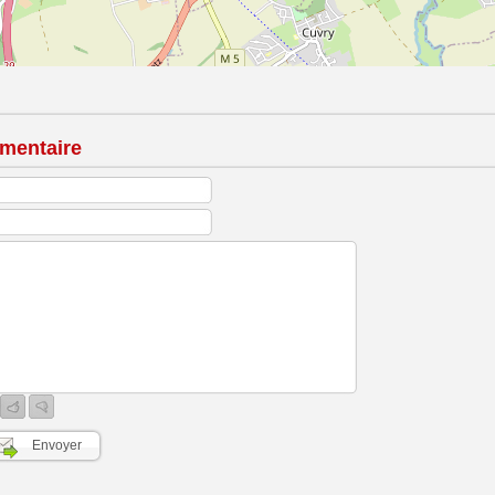
mentaire