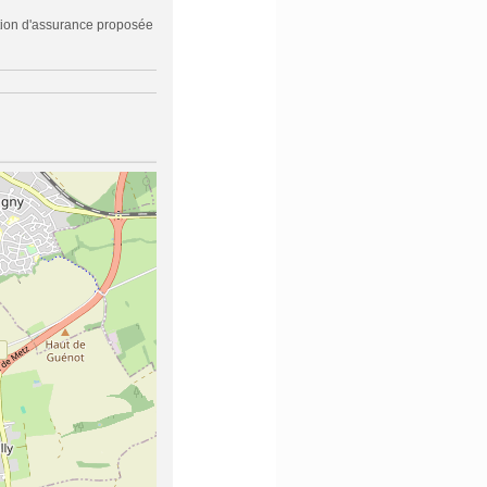
tion d'assurance proposée