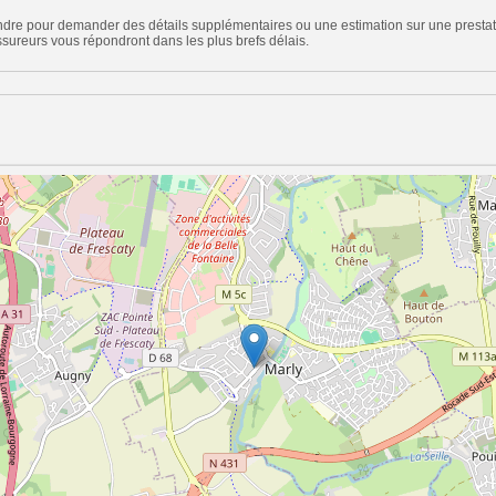
indre pour demander des détails supplémentaires ou une estimation sur une presta
sureurs vous répondront dans les plus brefs délais.
n