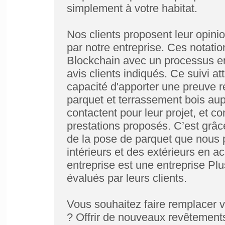
simplement à votre habitat.
Nos clients proposent leur opinio
par notre entreprise. Ces notati
Blockchain avec un processus enc
avis clients indiqués. Ce suivi at
capacité d'apporter une preuve ré
parquet et terrassement bois aupr
contactent pour leur projet, et c
prestations proposés. C’est grâc
de la pose de parquet que nous 
intérieurs et des extérieurs en a
entreprise est une entreprise P
évalués par leurs clients.
Vous souhaitez faire remplacer vo
? Offrir de nouveaux revêtement