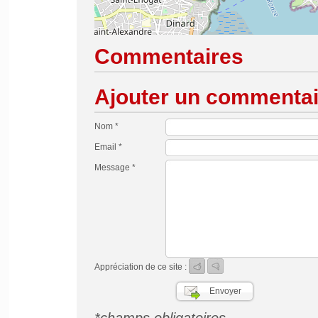
Commentaires
Ajouter un commentai
Nom *
Email *
Message *
Appréciation de ce site :