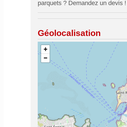
parquets ? Demandez un devis !
Géolocalisation
+
−