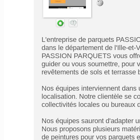
L'entreprise de parquets PASS
dans le département de l'Ille-et-
PASSION PARQUETS vous offre s
guider ou vous soumettre, pour 
revêtements de sols et terrasse 
Nos équipes interviennent dans 
localisation. Notre clientèle se 
collectivités locales ou bureaux 
Nos équipes sauront d'adapter un 
Nous proposons plusieurs matéri
de peintures pour vos parquets et