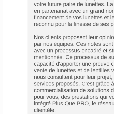
votre future paire de lunettes. 
en partenariat avec un grand nom
financement de vos lunettes et l
reconnu pour la finesse de ses pr
Nos clients proposent leur opinio
par nos équipes. Ces notes sont
avec un processus encadré et stri
mentionnés. Ce processus de sui
capacité d'apporter une preuve c
vente de lunettes et de lentilles v
nous consultent pour leur projet, 
services proposés. C’est grâce à
commercialisation de solutions 
pour vous, des prestations qui v
intégré Plus Que PRO, le réseau
clientèle.