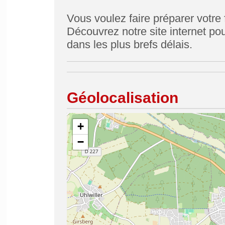
Vous voulez faire préparer votre f
Découvrez notre site internet p
dans les plus brefs délais.
Géolocalisation
+
−