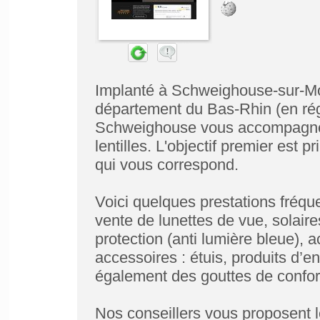
Implanté à Schweighouse-sur-Mo
département du Bas-Rhin (en régi
Schweighouse vous accompagne p
lentilles. L'objectif premier est 
qui vous correspond.
Voici quelques prestations fréqu
vente de lunettes de vue, solaires
protection (anti lumière bleue),
accessoires : étuis, produits d’ent
également des gouttes de confort
Nos conseillers vous proposent l