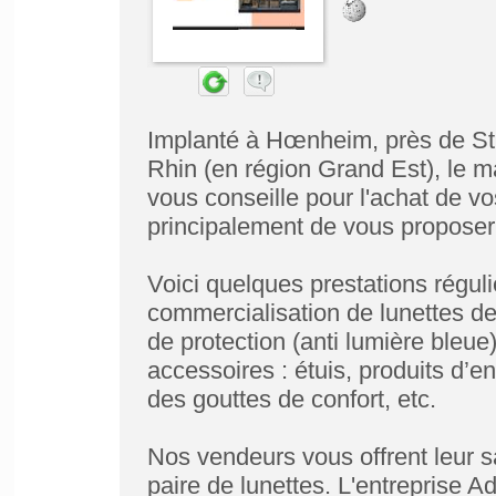
Implanté à Hœnheim, près de St
Rhin (en région Grand Est), le
vous conseille pour l'achat de v
principalement de vous proposer
Voici quelques prestations réguli
commercialisation de lunettes de v
de protection (anti lumière bleu
accessoires : étuis, produits d’en
des gouttes de confort, etc.
Nos vendeurs vous offrent leur sav
paire de lunettes. L'entreprise 