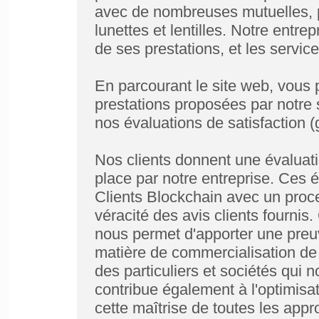
avec de nombreuses mutuelles, p
lunettes et lentilles. Notre entr
de ses prestations, et les servic
En parcourant le site web, vous 
prestations proposées par notre 
nos évaluations de satisfaction (
Nos clients donnent une évaluatio
place par notre entreprise. Ces 
Clients Blockchain avec un proce
véracité des avis clients fournis
nous permet d'apporter une preuv
matière de commercialisation de l
des particuliers et sociétés qui n
contribue également à l'optimisat
cette maîtrise de toutes les appro