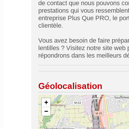
de contact que nous pouvons con
prestations qui vous ressemblent
entreprise Plus Que PRO, le port
clientèle.
Vous avez besoin de faire prépare
lentilles ? Visitez notre site we
répondrons dans les meilleurs dé
Géolocalisation
+
−