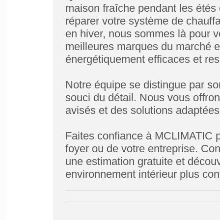
maison fraîche pendant les étés
réparer votre système de chauffa
en hiver, nous sommes là pour vo
meilleures marques du marché e
énergétiquement efficaces et re
Notre équipe se distingue par so
souci du détail. Nous vous offro
avisés et des solutions adaptées
Faites confiance à MCLIMATIC po
foyer ou de votre entreprise. Co
une estimation gratuite et déco
environnement intérieur plus conf