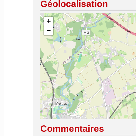
Géolocalisation
+
−
Commentaires