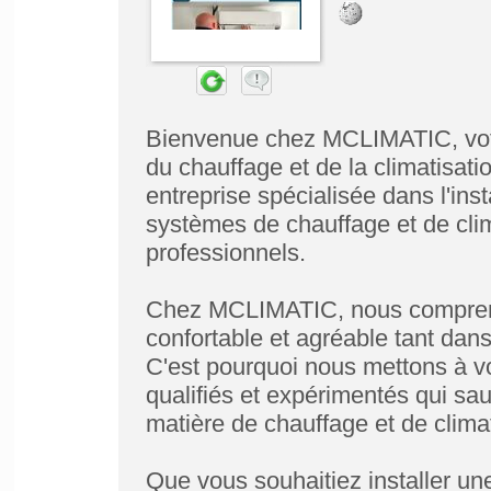
Bienvenue chez MCLIMATIC, votr
du chauffage et de la climatisa
entreprise spécialisée dans l'inst
systèmes de chauffage et de clima
professionnels.
Chez MCLIMATIC, nous compreno
confortable et agréable tant dans
C'est pourquoi nous mettons à vo
qualifiés et expérimentés qui sa
matière de chauffage et de climat
Que vous souhaitiez installer une