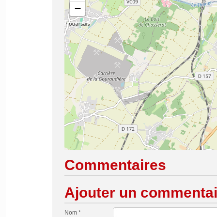
−
Commentaires
Ajouter un commentai
Nom *