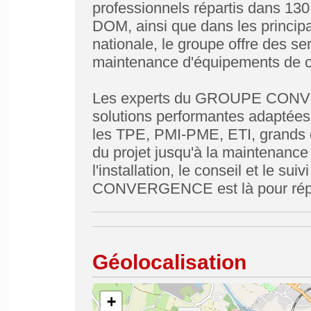
professionnels répartis dans 130 
DOM, ainsi que dans les principa
nationale, le groupe offre des ser
maintenance d'équipements de co
Les experts du GROUPE CONVE
solutions performantes adaptées
les TPE, PMI-PME, ETI, grands co
du projet jusqu'à la maintenanc
l'installation, le conseil et le su
CONVERGENCE est là pour répon
Géolocalisation
+