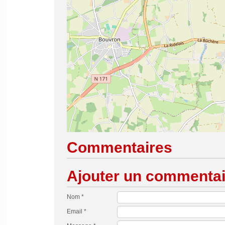
Commentaires
Ajouter un commentai
Nom *
Email *