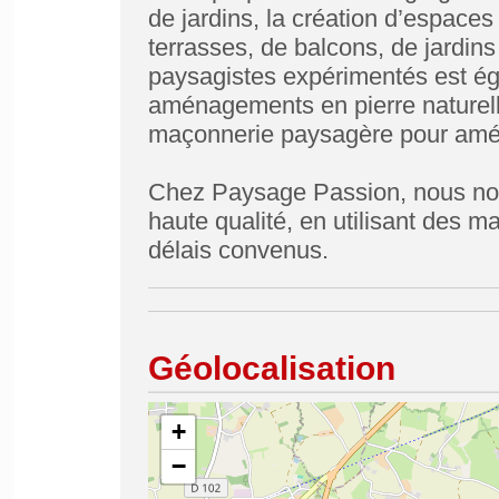
de jardins, la création d’espace
terrasses, de balcons, de jardi
paysagistes expérimentés est ég
aménagements en pierre naturelle,
maçonnerie paysagère pour am
Chez Paysage Passion, nous nou
haute qualité, en utilisant des m
délais convenus.
Géolocalisation
+
−