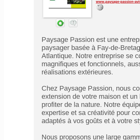
www.paysage-passion-avis
Paysage Passion est une entrep
paysager basée à Fay-de-Bretagn
Atlantique. Notre entreprise se c
magnifiques et fonctionnels, aussi
réalisations extérieures.
Chez Paysage Passion, nous com
extension de votre maison et un 
profiter de la nature. Notre équi
expertise et sa créativité pour
adaptés à vos goûts et à votre st
Nous proposons une large gamme