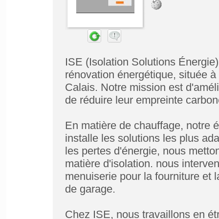
ISE (Isolation Solutions Énergie)
rénovation énergétique, située 
Calais. Notre mission est d'améli
de réduire leur empreinte carbon
En matière de chauffage, notre éq
installe les solutions les plus a
les pertes d'énergie, nous metto
matière d'isolation. nous interv
menuiserie pour la fourniture et 
de garage.
Chez ISE, nous travaillons en étr