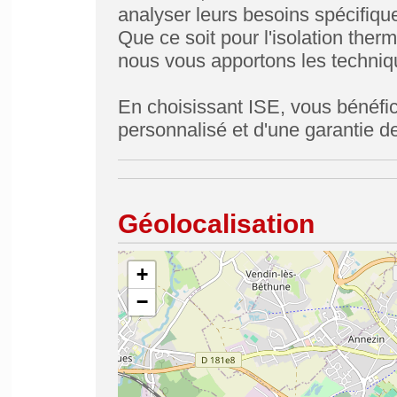
analyser leurs besoins spécifiqu
Que ce soit pour l'isolation therm
nous vous apportons les techniqu
En choisissant ISE, vous bénéfic
personnalisé et d'une garantie de
Géolocalisation
+
−