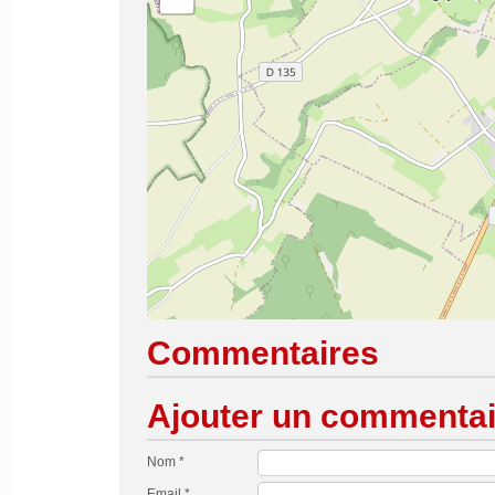
Commentaires
Ajouter un commentai
Nom *
Email *