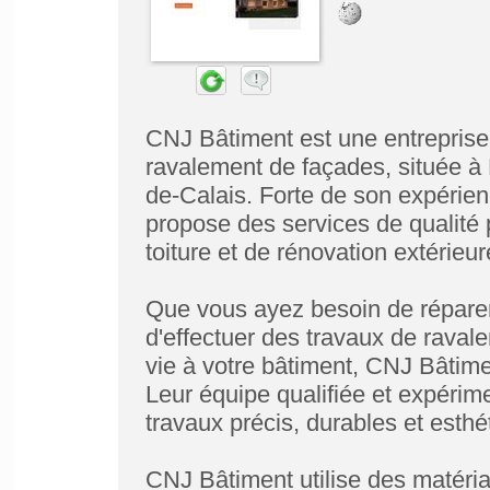
CNJ Bâtiment est une entreprise 
ravalement de façades, située à
de-Calais. Forte de son expérienc
propose des services de qualité
toiture et de rénovation extérieur
Que vous ayez besoin de réparer 
d'effectuer des travaux de rava
vie à votre bâtiment, CNJ Bâtime
Leur équipe qualifiée et expérim
travaux précis, durables et esth
CNJ Bâtiment utilise des matéria