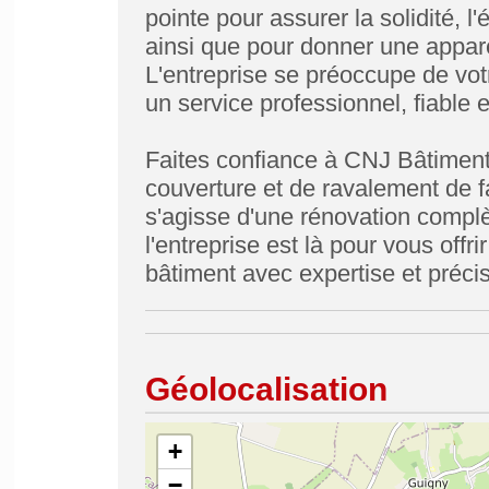
pointe pour assurer la solidité, l'
ainsi que pour donner une appar
L'entreprise se préoccupe de votr
un service professionnel, fiable 
Faites confiance à CNJ Bâtiment
couverture et de ravalement de f
s'agisse d'une rénovation complè
l'entreprise est là pour vous offri
bâtiment avec expertise et précis
Géolocalisation
+
−