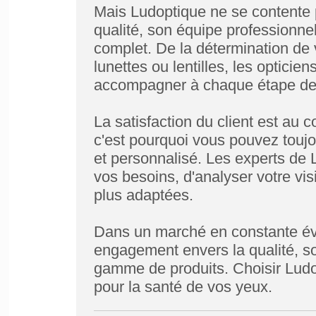
Mais Ludoptique ne se contente 
qualité, son équipe professionnel
complet. De la détermination de v
lunettes ou lentilles, les optici
accompagner à chaque étape de v
La satisfaction du client est au
c'est pourquoi vous pouvez toujo
et personnalisé. Les experts de 
vos besoins, d'analyser votre vis
plus adaptées.
Dans un marché en constante év
engagement envers la qualité, son
gamme de produits. Choisir Ludopt
pour la santé de vos yeux.