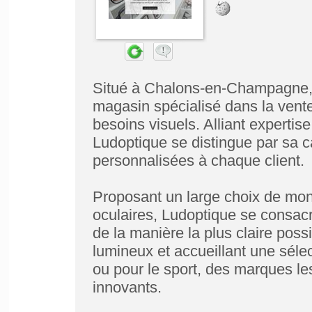
Situé à Chalons-en-Champagne, 
magasin spécialisé dans la vente 
besoins visuels. Alliant expertis
Ludoptique se distingue par sa c
personnalisées à chaque client.
Proposant un large choix de mont
oculaires, Ludoptique se consacr
de la manière la plus claire pos
lumineux et accueillant une sélec
ou pour le sport, des marques le
innovants.