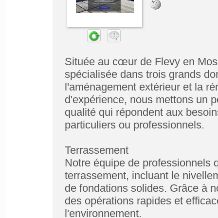
Située au cœur de Flevy en Mosel
spécialisée dans trois grands do
l'aménagement extérieur et la ré
d'expérience, nous mettons un po
qualité qui répondent aux besoins
particuliers ou professionnels.
Terrassement
Notre équipe de professionnels q
terrassement, incluant le nivellem
de fondations solides. Grâce à n
des opérations rapides et efficac
l'environnement.