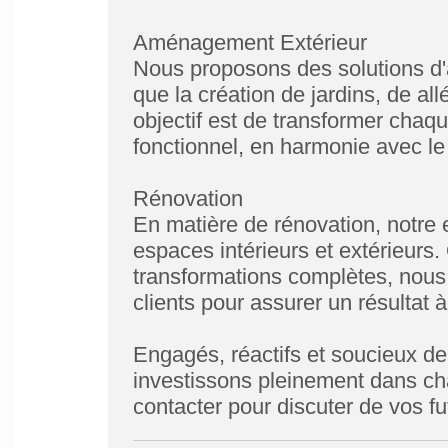
Aménagement Extérieur
Nous proposons des solutions d'
que la création de jardins, de all
objectif est de transformer chaq
fonctionnel, en harmonie avec l
Rénovation
En matière de rénovation, notre 
espaces intérieurs et extérieurs.
transformations complètes, nous
clients pour assurer un résultat à
Engagés, réactifs et soucieux de 
investissons pleinement dans ch
contacter pour discuter de vos fu