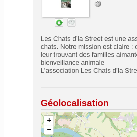
Les Chats d’la Street est une as
chats. Notre mission est claire :
leur trouvant des familles aimante
bienveillance animale
L’association Les Chats d’la Stre
Géolocalisation
+
−