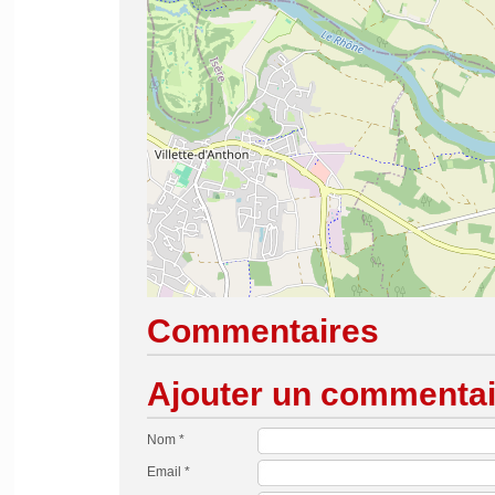
Commentaires
Ajouter un commentai
Nom *
Email *