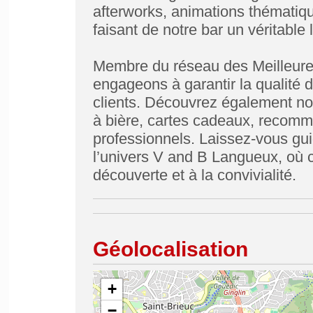
afterworks, animations thématique
faisant de notre bar un véritable
Membre du réseau des Meilleure
engageons à garantir la qualité d
clients. Découvrez également nos
à bière, cartes cadeaux, recom
professionnels. Laissez-vous gui
l’univers V and B Langueux, où ch
découverte et à la convivialité.
Géolocalisation
+
−