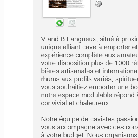
V and B Langueux, situé à proxi
unique alliant cave à emporter et
expérience complète aux amateu
votre disposition plus de 1000 r
bières artisanales et internationa
rhums aux profils variés, spiritue
vous souhaitiez emporter une bou
notre espace modulable répond à
convivial et chaleureux.
Notre équipe de cavistes passion
vous accompagne avec des conse
à votre budget. Nous organisons 