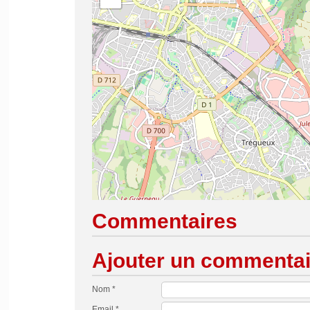
Commentaires
Ajouter un commentai
Nom *
Email *