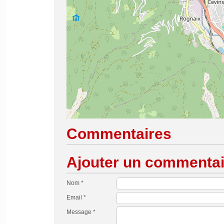
Commentaires
Ajouter un commentai
Nom *
Email *
Message *