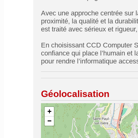
Avec une approche centrée sur la s
proximité, la qualité et la durabi
est traité avec sérieux et rigueur
En choisissant CCD Computer Sol
confiance qui place l’humain et l
pour rendre l’informatique access
Géolocalisation
+
−