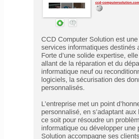
ccd-computersolution.co
CCD Computer Solution est une e
services informatiques destinés a
Forte d’une solide expertise, ell
allant de la réparation et du dép
informatique neuf ou reconditionn
logiciels, la sécurisation des do
personnalisés.
L’entreprise met un point d’honneu
personnalisé, en s’adaptant aux 
ce soit pour résoudre un problè
informatique ou développer une
Solution accompagne ses clients