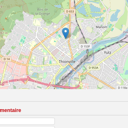
mentaire