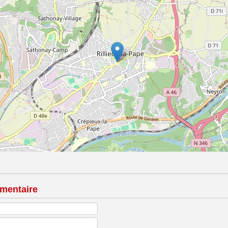
mentaire