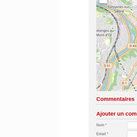
Commentaires
Ajouter un com
Nom *
Email *