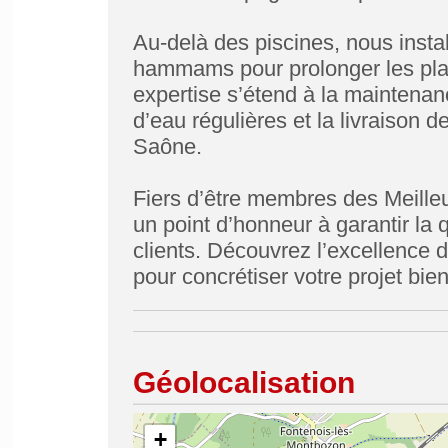
Au-delà des piscines, nous inst
hammams pour prolonger les plais
expertise s’étend à la maintenan
d’eau régulières et la livraison d
Saône.
Fiers d’être membres des Meille
un point d’honneur à garantir la qu
clients. Découvrez l’excellence d
pour concrétiser votre projet bien
Géolocalisation
+