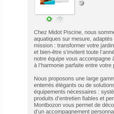
Chez Midot Piscine, nous sommes
aquatiques sur mesure, adaptés 
mission : transformer votre jardi
et bien-être s’invitent toute l’anné
notre équipe vous accompagne à 
à l’harmonie parfaite entre votre
Nous proposons une large gamme 
enterrés élégants ou de solutions
équipements nécessaires : système
produits d’entretien fiables et p
Montbozon vous permet de découvr
d’un accompagnement personnal