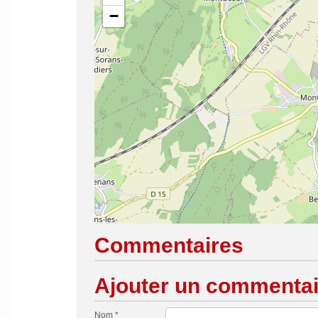
−
Commentaires
Ajouter un commentai
Nom *