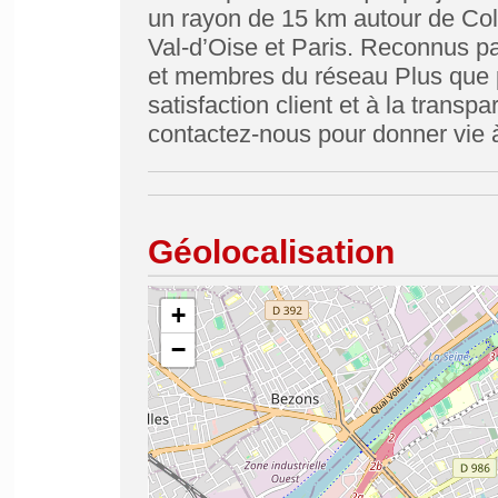
un rayon de 15 km autour de Col
Val-d’Oise et Paris. Reconnus pa
et membres du réseau Plus que p
satisfaction client et à la trans
contactez-nous pour donner vie à
Géolocalisation
+
−