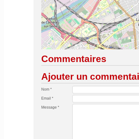
Commentaires
Ajouter un commentai
Nom *
Email *
Message *