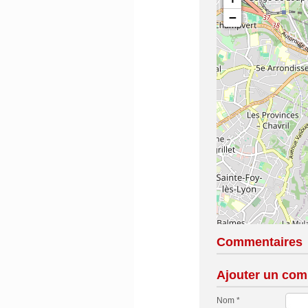
−
Commentaires
Ajouter un com
Nom *