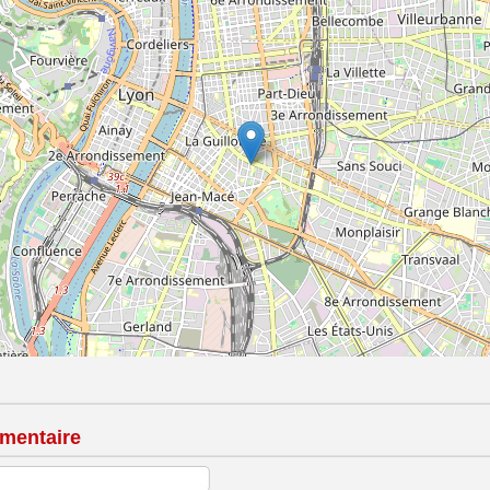
mentaire