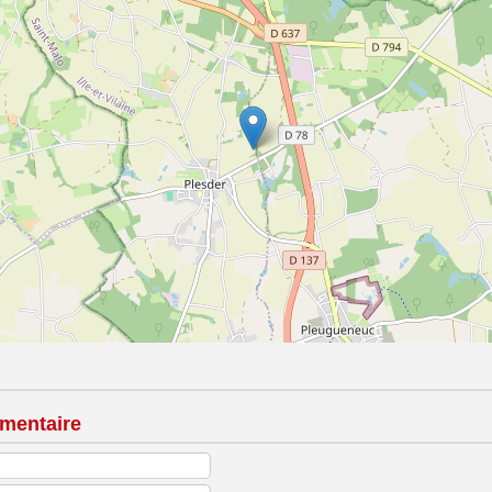
mentaire