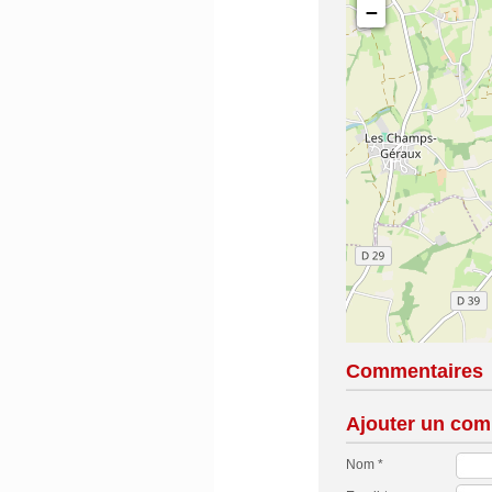
−
Commentaires
Ajouter un com
Nom *