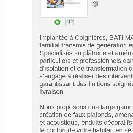
Implantée à Coignières, BATI MA
familial transmis de génération 
Spécialisés en plâtrerie et amé
particuliers et professionnels da
d’isolation et de transformation 
s’engage à réaliser des intervent
garantissant des finitions soigné
livraison.
Nous proposons une large gamme 
création de faux plafonds, amén
et acoustique, enduits décoratifs 
le confort de votre habitat, en s