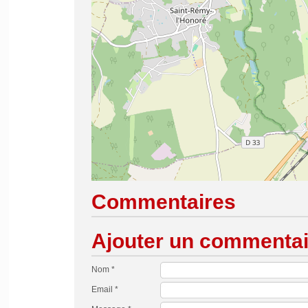
Commentaires
Ajouter un commentai
Nom *
Email *