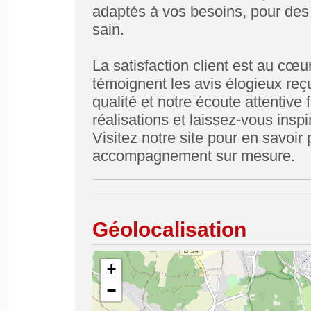
adaptés à vos besoins, pour des
sain.
La satisfaction client est au c
témoignent les avis élogieux reçu
qualité et notre écoute attentive
réalisations et laissez-vous insp
Visitez notre site pour en savoir 
accompagnement sur mesure.
Géolocalisation
+
−