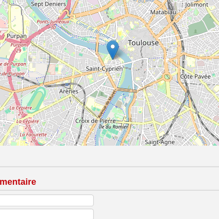
mentaire