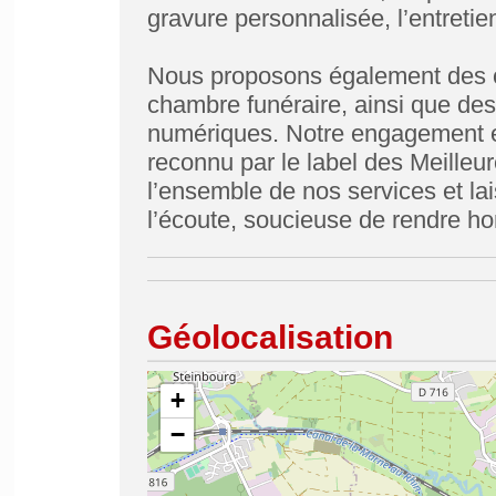
gravure personnalisée, l’entretien
Nous proposons également des 
chambre funéraire, ainsi que d
numériques. Notre engagement env
reconnu par le label des Meille
l’ensemble de nos services et l
l’écoute, soucieuse de rendre h
Géolocalisation
+
−