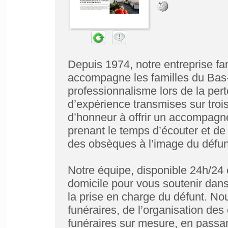
Depuis 1974, notre entreprise fa
accompagne les familles du Bas-
professionnalisme lors de la per
d’expérience transmises sur troi
d’honneur à offrir un accompagn
prenant le temps d’écouter et de
des obsèques à l’image du défun
Notre équipe, disponible 24h/24 e
domicile pour vous soutenir dans
la prise en charge du défunt. No
funéraires, de l’organisation de
funéraires sur mesure, en passan