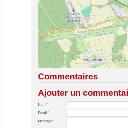
Commentaires
Ajouter un commentai
Nom *
Email *
Message *