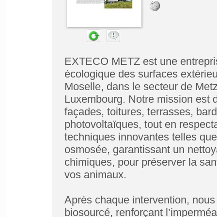
EXTECO METZ est une entreprise
écologique des surfaces extérieu
Moselle, dans le secteur de Metz
Luxembourg. Notre mission est de
façades, toitures, terrasses, ba
photovoltaïques, tout en respect
techniques innovantes telles que
osmosée, garantissant un nettoy
chimiques, pour préserver la sant
vos animaux.
Après chaque intervention, nous 
biosourcé, renforçant l’imperméab