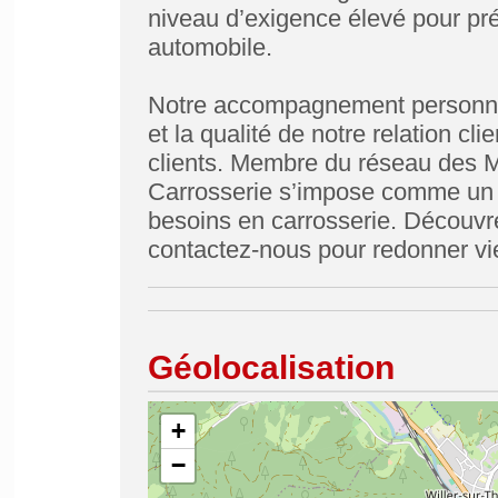
niveau d’exigence élevé pour prés
automobile.
Notre accompagnement personnali
et la qualité de notre relation cl
clients. Membre du réseau des M
Carrosserie s’impose comme un p
besoins en carrosserie. Découvr
contactez-nous pour redonner vie
Géolocalisation
+
−