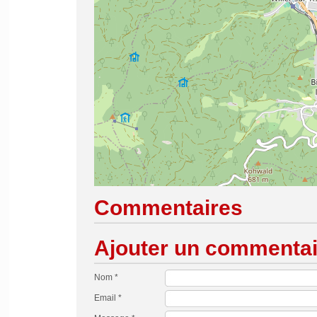
Commentaires
Ajouter un commentai
Nom *
Email *