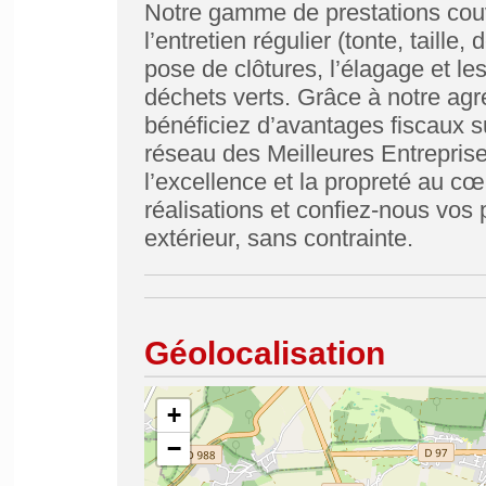
Notre gamme de prestations couvr
l’entretien régulier (tonte, taille
pose de clôtures, l’élagage et le
déchets verts. Grâce à notre agr
bénéficiez d’avantages fiscaux su
réseau des Meilleures Entreprise
l’excellence et la propreté au 
réalisations et confiez-nous vos 
extérieur, sans contrainte.
Géolocalisation
+
−