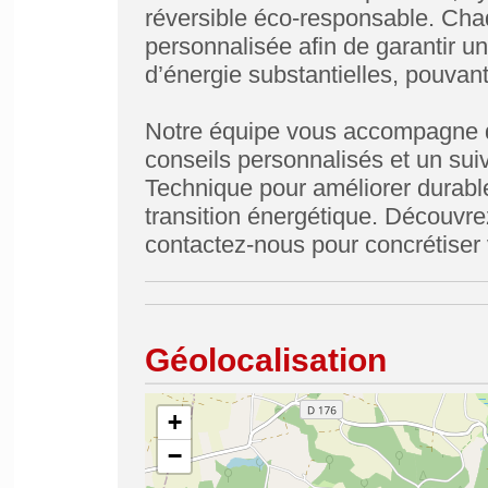
réversible éco-responsable. Cha
personnalisée afin de garantir u
d’énergie substantielles, pouvant
Notre équipe vous accompagne d
conseils personnalisés et un suiv
Technique pour améliorer durablem
transition énergétique. Découvre
contactez-nous pour concrétiser v
Géolocalisation
+
−