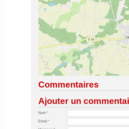
Commentaires
Ajouter un commentai
Nom *
Email *