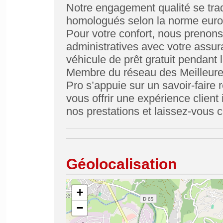
Notre engagement qualité se tradu
homologués selon la norme euro
Pour votre confort, nous prenons
administratives avec votre assur
véhicule de prêt gratuit pendant l
Membre du réseau des Meilleure
Pro s’appuie sur un savoir-faire 
vous offrir une expérience clien
nos prestations et laissez-vous c
Géolocalisation
+
−