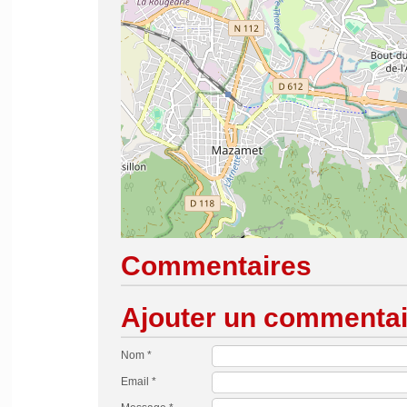
Commentaires
Ajouter un commentai
Nom *
Email *