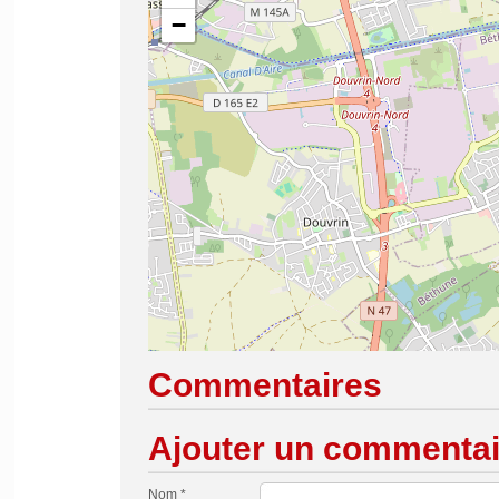
−
Commentaires
Ajouter un commentai
Nom *