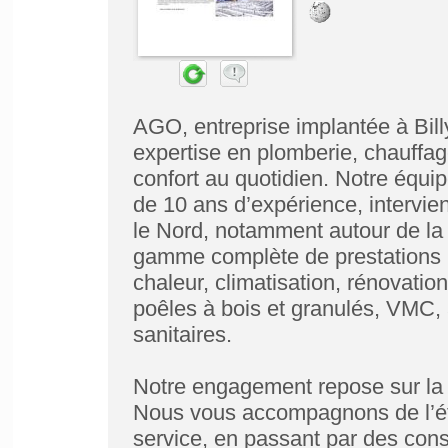
AGO, entreprise implantée à Bill
expertise en plomberie, chauffage
confort au quotidien. Notre équi
de 10 ans d’expérience, intervie
le Nord, notamment autour de la 
gamme complète de prestations : 
chaleur, climatisation, rénovatio
poêles à bois et granulés, VMC, 
sanitaires.
Notre engagement repose sur la qu
Nous vous accompagnons de l’ét
service, en passant par des cons