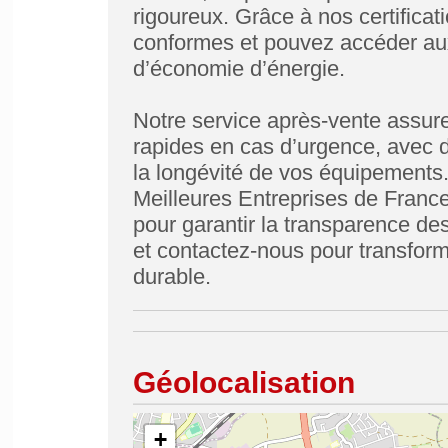
rigoureux. Grâce à nos certificati
conformes et pouvez accéder aux
d’économie d’énergie.
Notre service après-vente assure
rapides en cas d’urgence, avec de
la longévité de vos équipement
Meilleures Entreprises de France 
pour garantir la transparence des
et contactez-nous pour transform
durable.
Géolocalisation
+