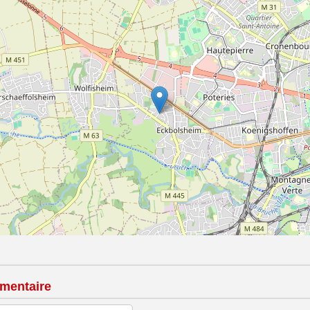
mentaire