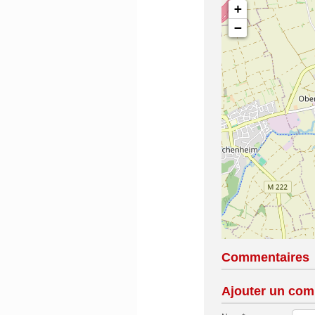
+
−
Commentaires
Ajouter un com