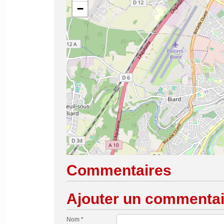
−
Commentaires
Ajouter un commentai
Nom *