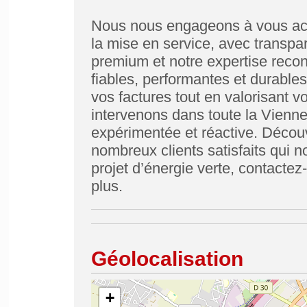
Nous nous engageons à vous acc
la mise en service, avec transp
premium et notre expertise recon
fiables, performantes et durables
vos factures tout en valorisant v
intervenons dans toute la Vienne
expérimentée et réactive. Découv
nombreux clients satisfaits qui 
projet d’énergie verte, contactez-
plus.
Géolocalisation
+