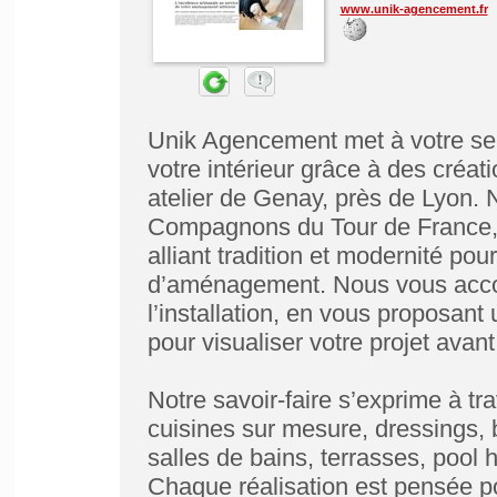
www.unik-agencement.fr
Unik Agencement met à votre serv
votre intérieur grâce à des créat
atelier de Genay, près de Lyon.
Compagnons du Tour de France,
alliant tradition et modernité po
d’aménagement. Nous vous acco
l’installation, en vous proposant
pour visualiser votre projet avant
Notre savoir-faire s’exprime à t
cuisines sur mesure, dressings, 
salles de bains, terrasses, pool 
Chaque réalisation est pensée p