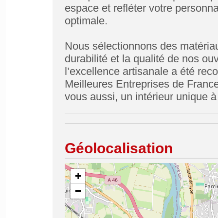
espace et refléter votre personnal
optimale.
Nous sélectionnons des matériau
durabilité et la qualité de nos 
l’excellence artisanale a été re
Meilleures Entreprises de France
vous aussi, un intérieur unique à
Géolocalisation
+
−