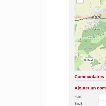
Commentaires
Ajouter un com
Nom *
Email *