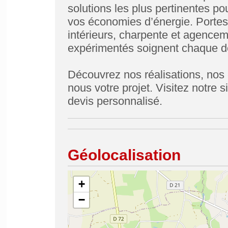
solutions les plus pertinentes pou
vos économies d’énergie. Portes
intérieurs, charpente et agencem
expérimentés soignent chaque dét
Découvrez nos réalisations, nos 
nous votre projet. Visitez notre 
devis personnalisé.
Géolocalisation
+
−