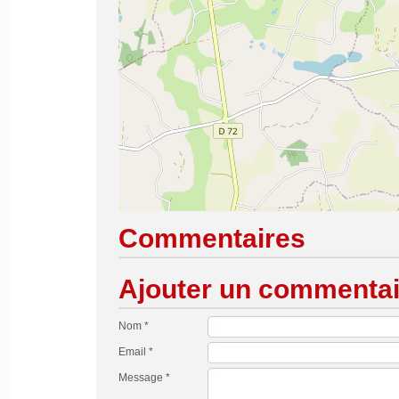
Commentaires
Ajouter un commentai
Nom *
Email *
Message *