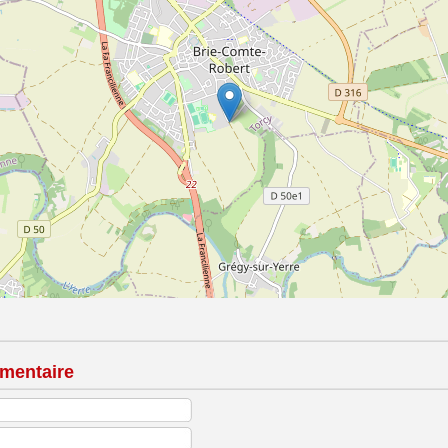
mentaire