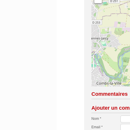
Commentaires
Ajouter un com
Nom *
Email *