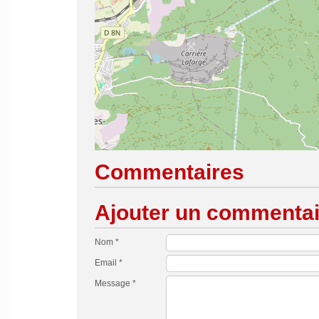
Commentaires
Ajouter un commentai
Nom *
Email *
Message *