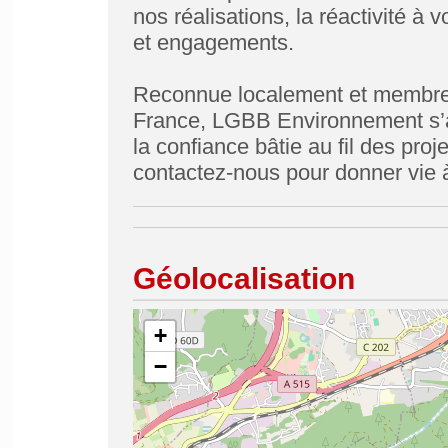
nos réalisations, la réactivité à 
et engagements.
Reconnue localement et membre 
France, LGBB Environnement s’app
la confiance bâtie au fil des proj
contactez-nous pour donner vie 
Géolocalisation
+
−