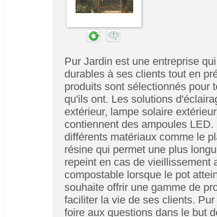
Pur Jardin est une entreprise qui 
durables à ses clients tout en pr
produits sont sélectionnés pour 
qu'ils ont. Les solutions d'éclair
extérieur, lampe solaire extérieur
contiennent des ampoules LED. L
différents matériaux comme le plas
résine qui permet une plus longue
repeint en cas de vieillissement 
compostable lorsque le pot atteint
souhaite offrir une gamme de pro
faciliter la vie de ses clients. P
foire aux questions dans le but 