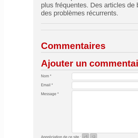
plus fréquentes. Des articles de 
des problèmes récurrents.
Commentaires
Ajouter un commentai
Nom *
Email *
Message *
Appréciation de ce site :