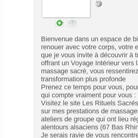
Bienvenue dans un espace de bie
renouer avec votre corps, votre e
que je vous invite à découvrir 
offrant un Voyage Intérieur vers
massage sacré, vous ressentirez
transformation plus profonde
Prenez ce temps pour vous, pour 
qui compte vraiment pour vou
Visitez le site Les Rituels Sacré
sur mes prestations de massages
ateliers de groupe qui ont lieu r
alentours alsaciens (67 Bas Rhin
Je serais ravie de vous rencontr