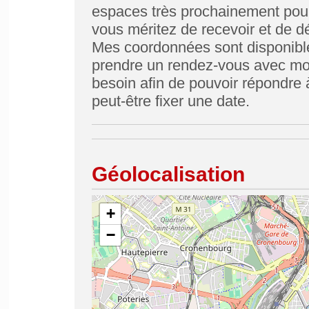
espaces très prochainement pour
vous méritez de recevoir et de dé
Mes coordonnées sont disponible 
prendre un rendez-vous avec moi
besoin afin de pouvoir répondre à
peut-être fixer une date.
Géolocalisation
+
−