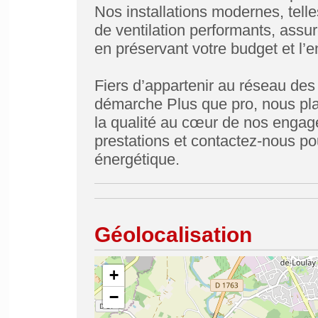
Nos installations modernes, tell
de ventilation performants, assur
en préservant votre budget et l’
Fiers d’appartenir au réseau des
démarche Plus que pro, nous plaço
la qualité au cœur de nos enga
prestations et contactez-nous pou
énergétique.
Géolocalisation
+
−