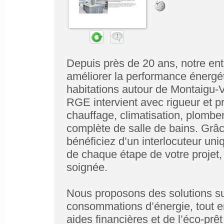
Depuis près de 20 ans, notre 
améliorer la performance énergét
habitations autour de Montaigu-V
RGE intervient avec rigueur et p
chauffage, climatisation, plomberi
complète de salle de bains. Grâc
bénéficiez d’un interlocuteur uni
de chaque étape de votre projet, 
soignée.
Nous proposons des solutions s
consommations d’énergie, tout 
aides financières et de l’éco-prêt 