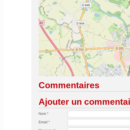
Commentaires
Ajouter un commentai
Nom *
Email *