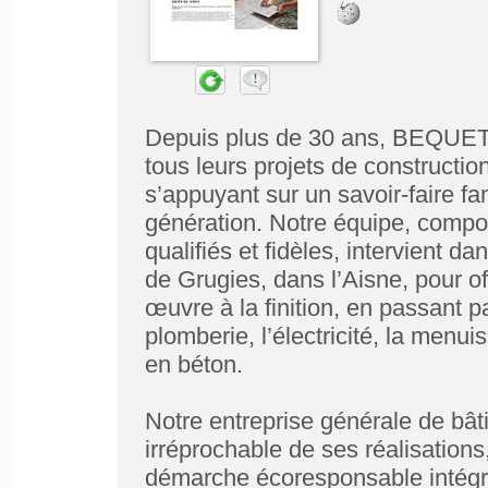
Depuis plus de 30 ans, BEQUE
tous leurs projets de constructi
s’appuyant sur un savoir-faire fa
génération. Notre équipe, compo
qualifiés et fidèles, intervient 
de Grugies, dans l’Aisne, pour of
œuvre à la finition, en passant par
plomberie, l’électricité, la menui
en béton.
Notre entreprise générale de bâti
irréprochable de ses réalisations
démarche écoresponsable intégré