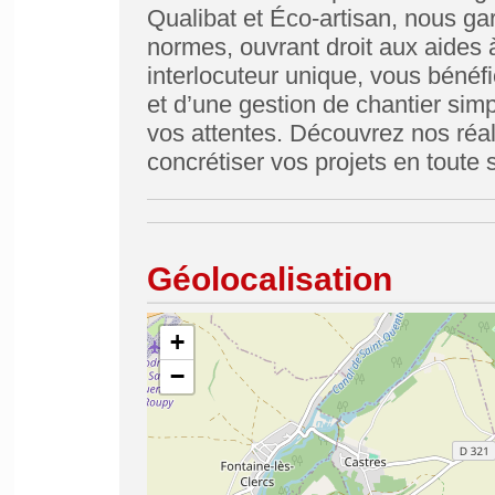
Qualibat et Éco-artisan, nous g
normes, ouvrant droit aux aides 
interlocuteur unique, vous béné
et d’une gestion de chantier simp
vos attentes. Découvrez nos réal
concrétiser vos projets en toute 
Géolocalisation
+
−