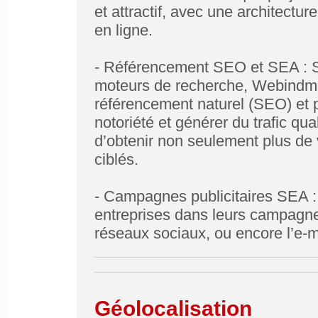
et attractif, avec une architecture
en ligne.
​- Référencement SEO et SEA : Spé
moteurs de recherche, Webindme
référencement naturel (SEO) et 
notoriété et générer du trafic qua
d’obtenir non seulement plus de v
ciblés.
- Campagnes publicitaires SEA :
entreprises dans leurs campagnes
réseaux sociaux, ou encore l’e-m
Géolocalisation