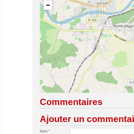
−
Commentaires
Ajouter un commentai
Nom *