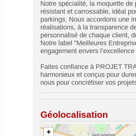
Notre spécialité, la moquette de 
résistant et carrossable, idéal p
parkings. Nous accordons une imp
réalisations, à la transparence
personnalisé de chaque client, du
Notre label "Meilleures Entrepris
engagement envers l’excellence et
Faites confiance à PROJET TRAV
harmonieux et conçus pour durer.
nous pour concrétiser vos proje
Géolocalisation
+